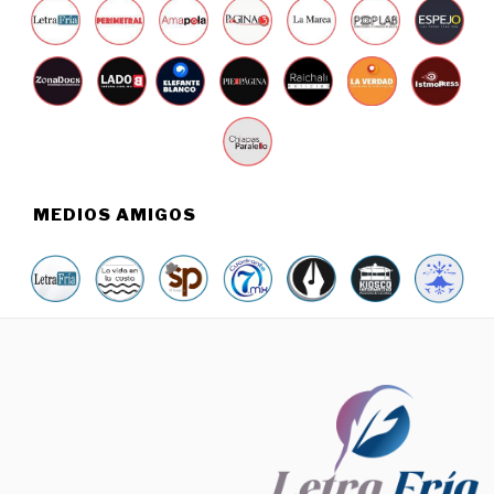
MEDIOS AMIGOS