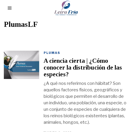
PlumasLF
PLUMAS
A ciencia cierta | ¿Cómo
conocer la distribución de las
especies?
¿A qué nos referimos con hábitat? Son
aquellos factores físicos, geográficos y
biológicos que permiten el desarrollo de
un individuo, una población, una especie, o
un conjunto de especies de cualquiera de
los reinos biológicos existentes (plantas,
animales, hongos, etc.).