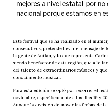
mejores a nivel estatal, por no 
nacional porque estamos en es
Este festival que se ha realizado en el munic
consecutivos, pretende llevar el mensaje de l
la gente de Autlán, y lo que representa Carl
siendo benefactor de esta región, que a lo lar
del talento de extraordinarios músicos y qu
conocimiento musical.
Para esta edición se optó por recorrer el fest
noviembre, específicamente a los días 19 y 2
Aunque la decisión de mover las fechas de la 