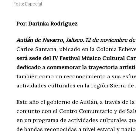
Foto: Especial
Por: Darinka Rodríguez
Autlán de Navarro, Jalisco. 12 de noviembre de 
Carlos Santana, ubicado en la Colonia Echeve
será sede del IV Festival Músico Cultural Car
dedicado a conmemorar la trayectoria artíst
también como un reconocimiento a sus esfue
actividades culturales en la región Sierra d
Este año el gobierno de Autlán, a través de l
conjunto con el Centro Comunitario y de Salu
en un programa de actividades culturales que
de bandas reconocidas a nivel estatal y nacio