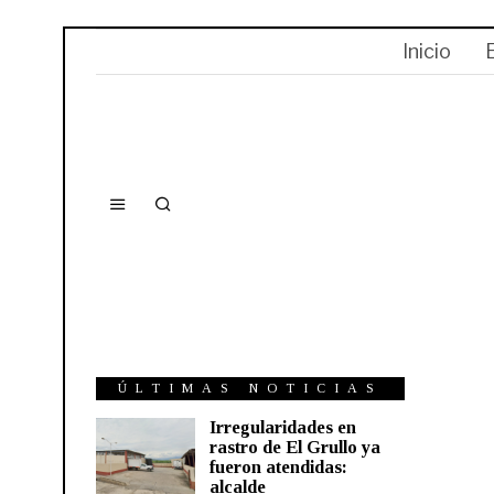
Inicio
ÚLTIMAS NOTICIAS
Irregularidades en
rastro de El Grullo ya
fueron atendidas:
alcalde