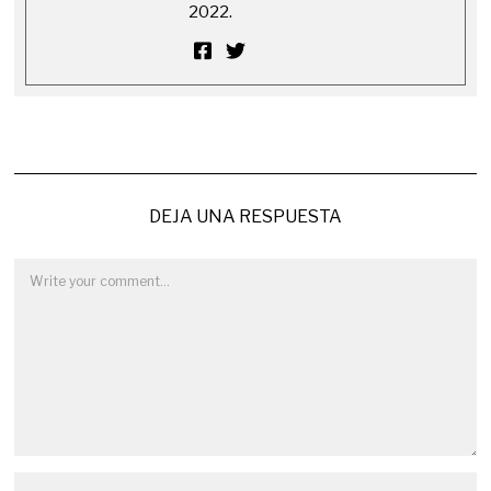
2022.
DEJA UNA RESPUESTA