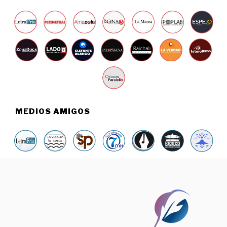
6
MEDIOS AMIGOS