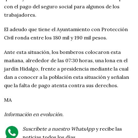
con el pago del seguro social para algunos de los
trabajadores.
El adeudo que tiene el Ayuntamiento con Protección
Civil ronda entre los 180 mil y 190 mil pesos.
Ante esta situación, los bomberos colocaron esta
mañana, alrededor de las 07:30 horas, una lona en el
jardín Hidalgo, frente a presidencia mediante la cual
dan a conocer a la población esta situación y señalan
que la falta de pago atenta contra sus derechos.
MA
Información en evolución.
Suscríbete a nuestro WhatsApp
y recibe las
noticias todos los días.