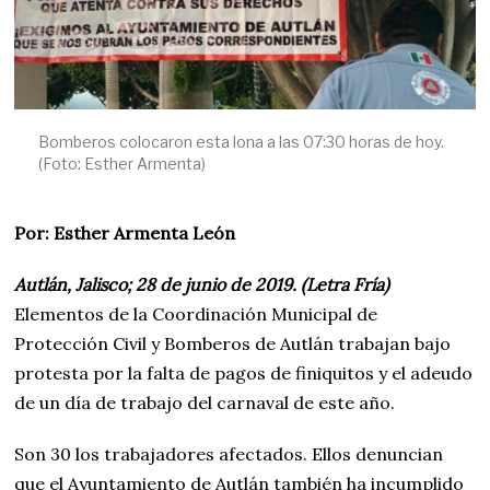
Bomberos colocaron esta lona a las 07:30 horas de hoy.
(Foto: Esther Armenta)
Por: Esther Armenta León
Autlán, Jalisco; 28 de junio de 2019. (Letra Fría)
Elementos de la Coordinación Municipal de
Protección Civil y Bomberos de Autlán trabajan bajo
protesta por la falta de pagos de finiquitos y el adeudo
de un día de trabajo del carnaval de este año.
Son 30 los trabajadores afectados. Ellos denuncian
que el Ayuntamiento de Autlán también ha incumplido