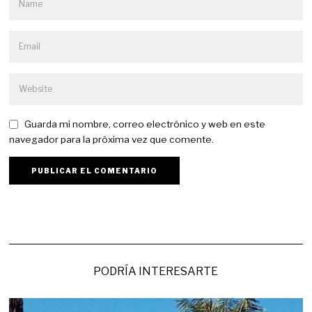
Guarda mi nombre, correo electrónico y web en este
navegador para la próxima vez que comente.
PODRÍA INTERESARTE