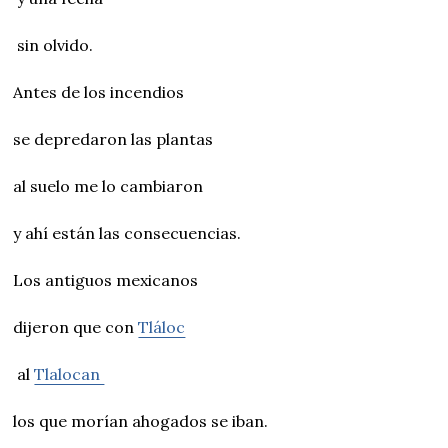
sin olvido.
Antes de los incendios
se depredaron las plantas
al suelo me lo cambiaron
y ahí están las consecuencias.
Los antiguos mexicanos
dijeron que con
Tláloc
al
Tlalocan
los que morían ahogados se iban.