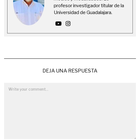
profesor investigador titular de la
Universidad de Guadalajara.
DEJA UNA RESPUESTA