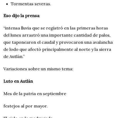
Tormentas severas.
Eso dijo la prensa
:
“intensa lluvia que se registró en las primeras horas
del lunes arrastró una importante cantidad de palos,
que taponearon el caudal y provocaron una avalancha
de lodo que afectó principalmente al norte y la sierra
de Autlán.”
Variaciones sobre un mismo tema:
Luto en Autlán
Mes de la patria en septiembre
festejos al por mayor.