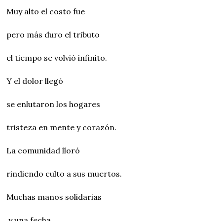
Muy alto el costo fue
pero más duro el tributo
el tiempo se volvió infinito.
Y el dolor llegó
se enlutaron los hogares
tristeza en mente y corazón.
La comunidad lloró
rindiendo culto a sus muertos.
Muchas manos solidarias
y una fecha