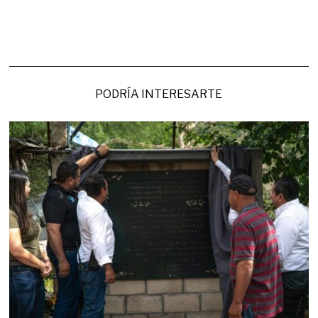
PODRÍA INTERESARTE