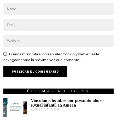
Guarda mi nombre, correo electrónico y web en este
navegador para la próxima vez que comente.
ÚLTIMAS NOTICIAS
Vinculan a hombre por presunto abus0
s3xual infantil en Ameca
AGOSTO 5, 2026
A
G