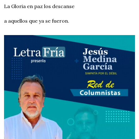
La Gloria en paz los descanse
a aquellos que ya se fueron.