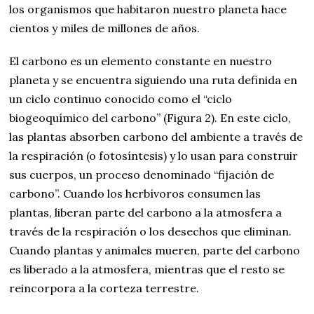
los organismos que habitaron nuestro planeta hace
cientos y miles de millones de años.
El carbono es un elemento constante en nuestro
planeta y se encuentra siguiendo una ruta definida en
un ciclo continuo conocido como el “ciclo
biogeoquímico del carbono” (Figura 2). En este ciclo,
las plantas absorben carbono del ambiente a través de
la respiración (o fotosíntesis) y lo usan para construir
sus cuerpos, un proceso denominado “fijación de
carbono”. Cuando los herbívoros consumen las
plantas, liberan parte del carbono a la atmosfera a
través de la respiración o los desechos que eliminan.
Cuando plantas y animales mueren, parte del carbono
es liberado a la atmosfera, mientras que el resto se
reincorpora a la corteza terrestre.