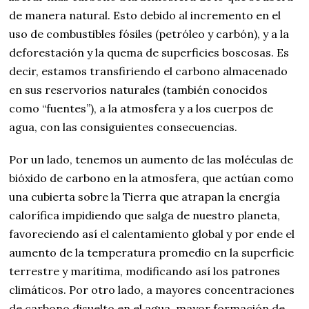
de manera natural. Esto debido al incremento en el
uso de combustibles fósiles (petróleo y carbón), y a la
deforestación y la quema de superficies boscosas. Es
decir, estamos transfiriendo el carbono almacenado
en sus reservorios naturales (también conocidos
como “fuentes”), a la atmosfera y a los cuerpos de
agua, con las consiguientes consecuencias.
Por un lado, tenemos un aumento de las moléculas de
bióxido de carbono en la atmosfera, que actúan como
una cubierta sobre la Tierra que atrapan la energía
calorífica impidiendo que salga de nuestro planeta,
favoreciendo así el calentamiento global y por ende el
aumento de la temperatura promedio en la superficie
terrestre y marítima, modificando así los patrones
climáticos. Por otro lado, a mayores concentraciones
de carbono disuelto en el agua, mayor formación de