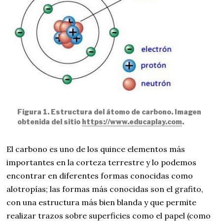
Figura 1. Estructura del átomo de carbono. Imagen
obtenida del sitio
https://www.educaplay.com
.
El carbono es uno de los quince elementos más
importantes en la corteza terrestre y lo podemos
encontrar en diferentes formas conocidas como
alotropías; las formas más conocidas son el grafito,
con una estructura más bien blanda y que permite
realizar trazos sobre superficies como el papel (como