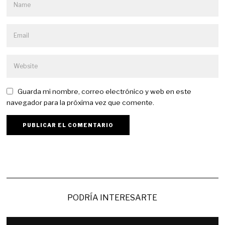
Guarda mi nombre, correo electrónico y web en este
navegador para la próxima vez que comente.
PODRÍA INTERESARTE