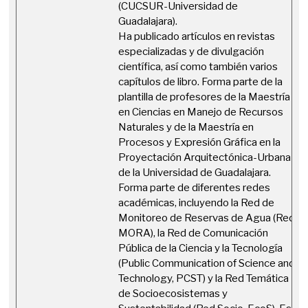
(CUCSUR-Universidad de
Guadalajara).
Ha publicado artículos en revistas
especializadas y de divulgación
científica, así como también varios
capítulos de libro. Forma parte de la
plantilla de profesores de la Maestría
en Ciencias en Manejo de Recursos
Naturales y de la Maestría en
Procesos y Expresión Gráfica en la
Proyectación Arquitectónica-Urbana
de la Universidad de Guadalajara.
Forma parte de diferentes redes
académicas, incluyendo la Red de
Monitoreo de Reservas de Agua (Red
MORA), la Red de Comunicación
Pública de la Ciencia y la Tecnología
(Public Communication of Science and
Technology, PCST) y la Red Temática
de Socioecosistemas y