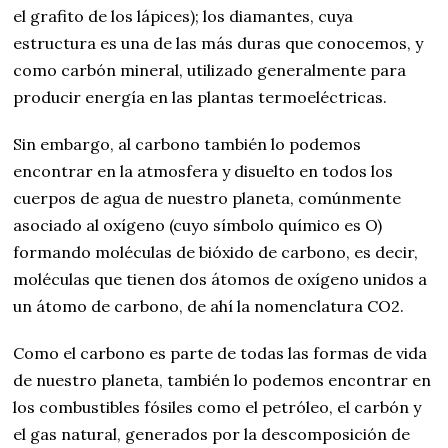
el grafito de los lápices); los diamantes, cuya
estructura es una de las más duras que conocemos, y
como carbón mineral, utilizado generalmente para
producir energía en las plantas termoeléctricas.
Sin embargo, al carbono también lo podemos
encontrar en la atmosfera y disuelto en todos los
cuerpos de agua de nuestro planeta, comúnmente
asociado al oxígeno (cuyo símbolo químico es O)
formando moléculas de bióxido de carbono, es decir,
moléculas que tienen dos átomos de oxígeno unidos a
un átomo de carbono, de ahí la nomenclatura CO2.
Como el carbono es parte de todas las formas de vida
de nuestro planeta, también lo podemos encontrar en
los combustibles fósiles como el petróleo, el carbón y
el gas natural, generados por la descomposición de