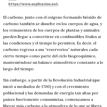
https://www.explicacion.net
.
El carbono, junto con el oxígeno formando bióxido de
carbono también se disuelve en los cuerpos de agua, y
los remanentes de los cuerpos de plantas y animales
pueden llegar a convertirse en combustibles fósiles si
las condiciones y el tiempo lo permiten. Es decir, el
carbono regresa a sus “reservorios” naturales cada
cierto tiempo como parte del ciclo biogeoquímico,
manteniéndose un balance atmosférico constante a lo
largo del tiempo.
Sin embargo, a partir de la Revolución Industrial (que
inició a mediados de 1700) y con el crecimiento
poblacional y las demandas de energía tan altas por
países fuertemente consumistas, comenzamos a
liberar más carbono a la atmosfera de lo que se libera