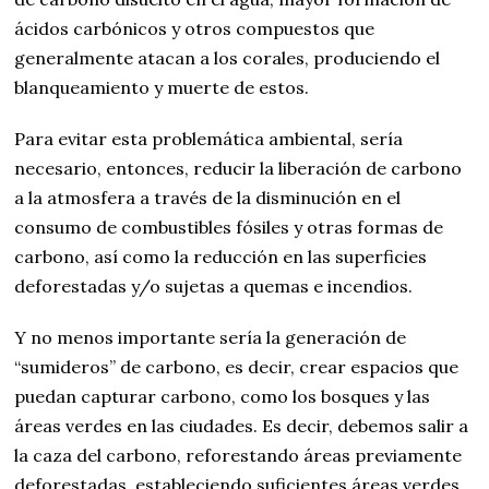
ácidos carbónicos y otros compuestos que
generalmente atacan a los corales, produciendo el
blanqueamiento y muerte de estos.
Para evitar esta problemática ambiental, sería
necesario, entonces, reducir la liberación de carbono
a la atmosfera a través de la disminución en el
consumo de combustibles fósiles y otras formas de
carbono, así como la reducción en las superficies
deforestadas y/o sujetas a quemas e incendios.
Y no menos importante sería la generación de
“sumideros” de carbono, es decir, crear espacios que
puedan capturar carbono, como los bosques y las
áreas verdes en las ciudades. Es decir, debemos salir a
la caza del carbono, reforestando áreas previamente
deforestadas, estableciendo suficientes áreas verdes