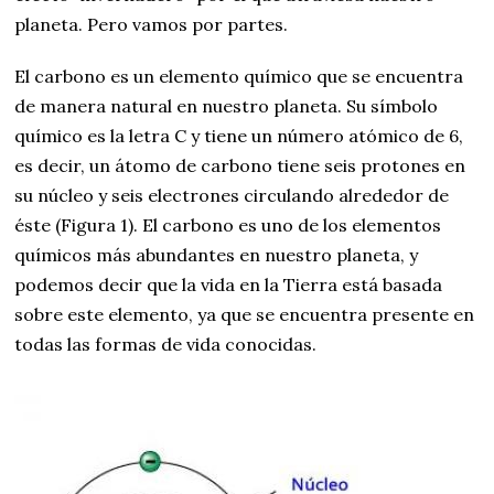
planeta. Pero vamos por partes.
El carbono es un elemento químico que se encuentra
de manera natural en nuestro planeta. Su símbolo
químico es la letra C y tiene un número atómico de 6,
es decir, un átomo de carbono tiene seis protones en
su núcleo y seis electrones circulando alrededor de
éste (Figura 1). El carbono es uno de los elementos
químicos más abundantes en nuestro planeta, y
podemos decir que la vida en la Tierra está basada
sobre este elemento, ya que se encuentra presente en
todas las formas de vida conocidas.