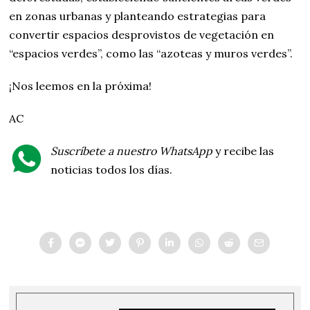
en zonas urbanas y planteando estrategias para
convertir espacios desprovistos de vegetación en
“espacios verdes”, como las “azoteas y muros verdes”.
¡Nos leemos en la próxima!
AC
Suscríbete a nuestro WhatsApp
y recibe las
noticias todos los días.