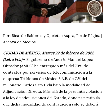
Por: Ricardo Balderas y Queletzu Aspra, Pie de Página |
Alianza de Medios
CIUDAD DE MÉXICO. Martes 22 de febrero de 2022
(Letra Fría)
– El gobierno de Andrés Manuel López
Obrador (AMLO) ha entregado más del 70% de
contratos por servicios de telecomunicación a la
empresa Teléfonos de México S.A.B. de C.V. del
millonario Carlos Slim Helú bajo la modalidad de
Adjudicación Directa. Más allá de la presunta violación
a la ley de adquisiciones del Estado, donde se estipula
que dicha modalidad de contratación sólo se deberá