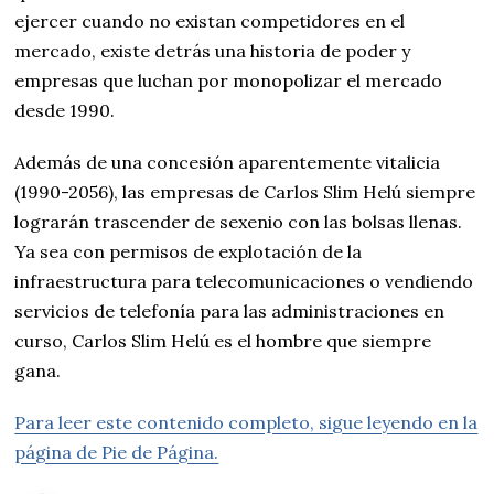
ejercer cuando no existan competidores en el
mercado, existe detrás una historia de poder y
empresas que luchan por monopolizar el mercado
desde 1990.
Además de una concesión aparentemente vitalicia
(1990-2056), las empresas de Carlos Slim Helú siempre
lograrán trascender de sexenio con las bolsas llenas.
Ya sea con permisos de explotación de la
infraestructura para telecomunicaciones o vendiendo
servicios de telefonía para las administraciones en
curso, Carlos Slim Helú es el hombre que siempre
gana.
Para leer este contenido completo, sigue leyendo en la
página de Pie de Página.