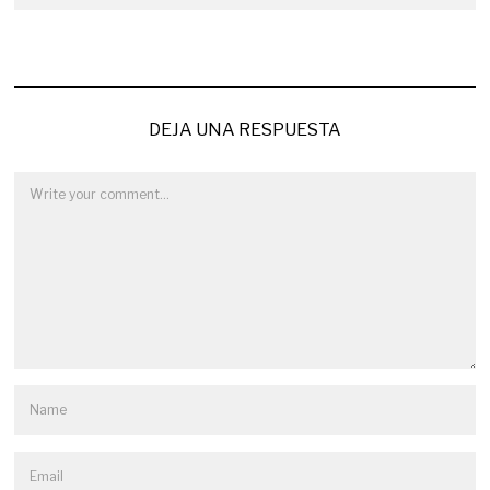
DEJA UNA RESPUESTA