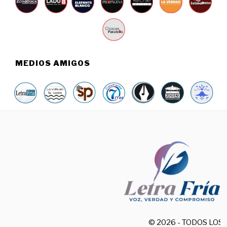
MEDIOS AMIGOS
© 2026 - TODOS LO