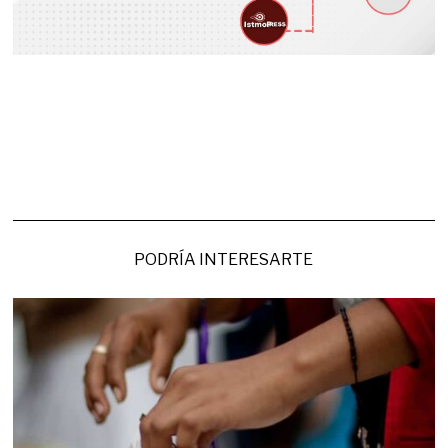
PODRÍA INTERESARTE