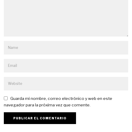
Guarda mi nombre, correo electrónico y web en este
navegador para la próxima vez que comente.