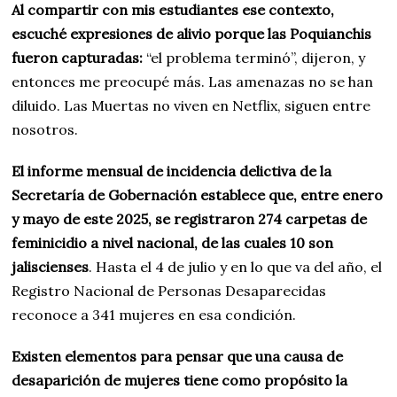
Al compartir con mis estudiantes ese contexto,
escuché expresiones de alivio porque las Poquianchis
fueron capturadas:
“el problema terminó”, dijeron, y
entonces me preocupé más. Las amenazas no se han
diluido. Las Muertas no viven en Netflix, siguen entre
nosotros.
El informe mensual de incidencia delictiva de la
Secretaría de Gobernación establece que, entre enero
y mayo de este 2025, se registraron 274 carpetas de
feminicidio a nivel nacional, de las cuales 10 son
jaliscienses
. Hasta el 4 de julio y en lo que va del año, el
Registro Nacional de Personas Desaparecidas
reconoce a 341 mujeres en esa condición.
Existen elementos para pensar que una causa de
desaparición de mujeres tiene como propósito la