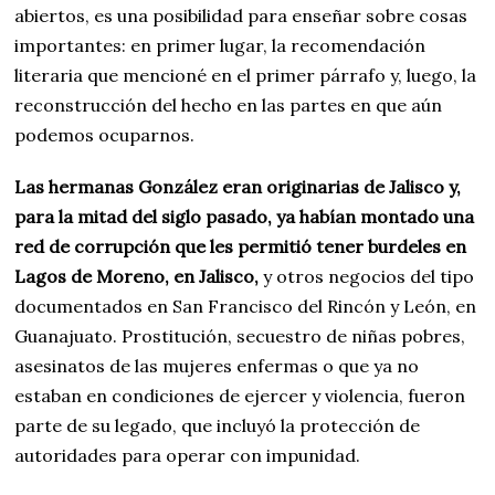
abiertos, es una posibilidad para enseñar sobre cosas
importantes: en primer lugar, la recomendación
literaria que mencioné en el primer párrafo y, luego, la
reconstrucción del hecho en las partes en que aún
podemos ocuparnos.
Las hermanas González eran originarias de Jalisco y,
para la mitad del siglo pasado, ya habían montado una
red de corrupción que les permitió tener burdeles en
Lagos de Moreno, en Jalisco,
y otros negocios del tipo
documentados en San Francisco del Rincón y León, en
Guanajuato. Prostitución, secuestro de niñas pobres,
asesinatos de las mujeres enfermas o que ya no
estaban en condiciones de ejercer y violencia, fueron
parte de su legado, que incluyó la protección de
autoridades para operar con impunidad.