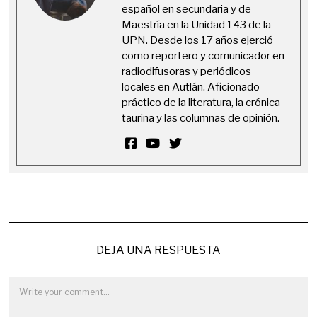
español en secundaria y de
Maestría en la Unidad 143 de la
UPN. Desde los 17 años ejerció
como reportero y comunicador en
radiodifusoras y periódicos
locales en Autlán. Aficionado
práctico de la literatura, la crónica
taurina y las columnas de opinión.
DEJA UNA RESPUESTA