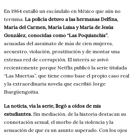
En 1964 estalló un escándalo en México que aún no
termina.
La policía detuvo a las hermanas Delfina,
María del Carmen, María Luisa y María de Jesús
González, conocidas como “Las Poquianchis”
,
acusadas del asesinato de más de cien mujeres,
secuestro, violación, prostitución y de montar una
extensa red de corrupción. El interés se avivó
recientemente porque Netflix publicó la serie titulada
“Las Muertas”, que tiene como base el propio caso real
y la extraordinaria novela que escribió Jorge
Ibargüengoitia.
La noticia, vía la serie, llegó a oídos de mis
estudiantes.
Sin mediación, de la historia destacan su
connotación sexual, el morbo de la violencia y la
sensación de que es un asunto superado. Con los ojos