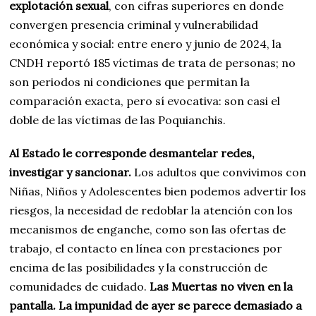
explotación sexual
, con cifras superiores en donde
convergen presencia criminal y vulnerabilidad
económica y social: entre enero y junio de 2024, la
CNDH reportó 185 víctimas de trata de personas; no
son periodos ni condiciones que permitan la
comparación exacta, pero sí evocativa: son casi el
doble de las víctimas de las Poquianchis.
Al Estado le corresponde desmantelar redes,
investigar y sancionar.
Los adultos que convivimos con
Niñas, Niños y Adolescentes bien podemos advertir los
riesgos, la necesidad de redoblar la atención con los
mecanismos de enganche, como son las ofertas de
trabajo, el contacto en línea con prestaciones por
encima de las posibilidades y la construcción de
comunidades de cuidado.
Las Muertas no viven en la
pantalla. La impunidad de ayer se parece demasiado a