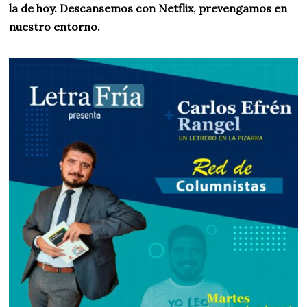
la de hoy. Descansemos con Netflix, prevengamos en
nuestro entorno.