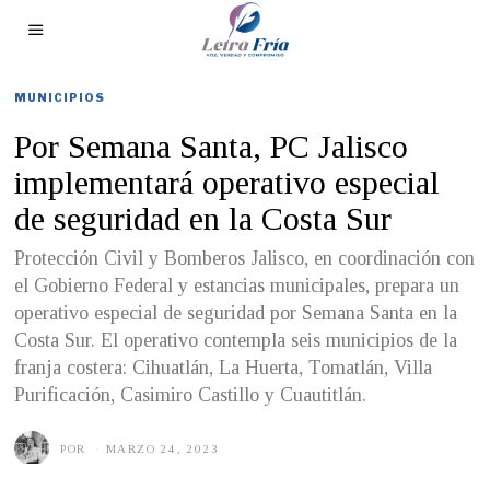
MUNICIPIOS
Por Semana Santa, PC Jalisco
implementará operativo especial
de seguridad en la Costa Sur
Protección Civil y Bomberos Jalisco, en coordinación con
el Gobierno Federal y estancias municipales, prepara un
operativo especial de seguridad por Semana Santa en la
Costa Sur. El operativo contempla seis municipios de la
franja costera: Cihuatlán, La Huerta, Tomatlán, Villa
Purificación, Casimiro Castillo y Cuautitlán.
POR
MARZO 24, 2023
M
A
R