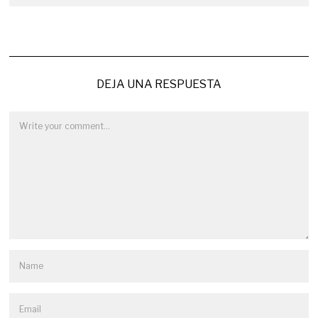
DEJA UNA RESPUESTA