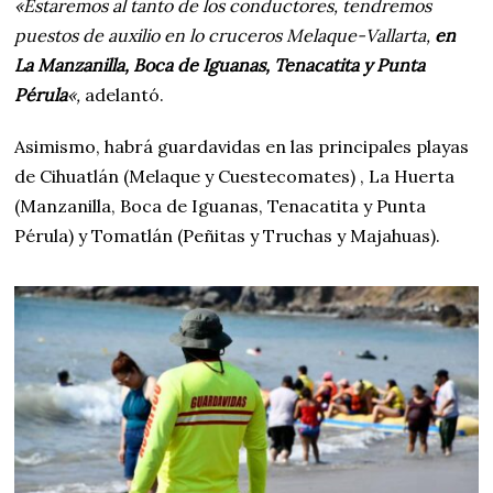
«Estaremos al tanto de los conductores, tendremos
puestos de auxilio en lo cruceros Melaque-Vallarta,
en
La Manzanilla, Boca de Iguanas, Tenacatita y Punta
Pérula
«,
adelantó.
Asimismo, habrá guardavidas en las principales playas
de Cihuatlán (Melaque y Cuestecomates) , La Huerta
(Manzanilla, Boca de Iguanas, Tenacatita y Punta
Pérula) y Tomatlán (Peñitas y Truchas y Majahuas).