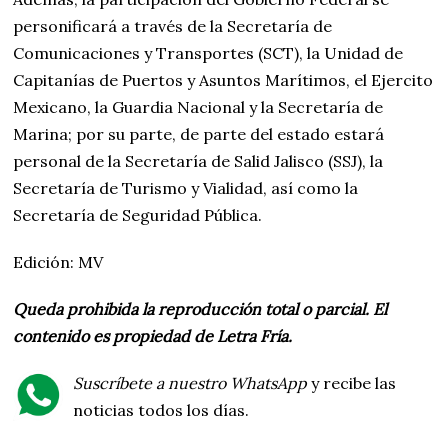
personificará a través de la Secretaría de
Comunicaciones y Transportes (SCT), la Unidad de
Capitanías de Puertos y Asuntos Marítimos, el Ejercito
Mexicano, la Guardia Nacional y la Secretaría de
Marina; por su parte, de parte del estado estará
personal de la Secretaría de Salid Jalisco (SSJ), la
Secretaría de Turismo y Vialidad, así como la
Secretaría de Seguridad Pública.
Edición: MV
Queda prohibida la reproducción total o parcial. El
contenido es propiedad de Letra Fría.
Suscríbete a nuestro WhatsApp
y recibe las
noticias todos los días.