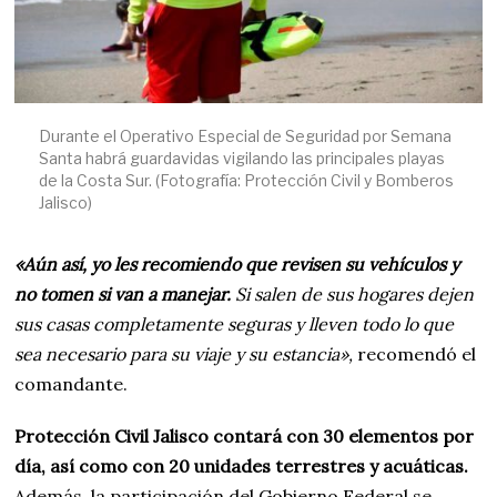
Durante el Operativo Especial de Seguridad por Semana
Santa habrá guardavidas vigilando las principales playas
de la Costa Sur. (Fotografía: Protección Civil y Bomberos
Jalisco)
«Aún así, yo les recomiendo que revisen su vehículos y
no tomen si van a manejar.
Si salen de sus hogares dejen
sus casas completamente seguras y lleven todo lo que
sea necesario para su viaje y su estancia»,
recomendó el
comandante.
Protección Civil Jalisco contará con 30 elementos por
día, así como con 20 unidades terrestres y acuáticas.
Además, la participación del Gobierno Federal se