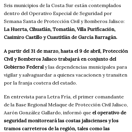
Seis municipios de la Costa Sur están contemplados
dentro del Operativo Especial de Seguridad por
Semana Santa de Protección Civil y Bomberos Jalisco:
La Huerta, Cihuatlán, Tomatlán, Villa Purificación,
Casimiro Castillo y Cuautitlán de García Barragán.
A partir del 31 de marzo, hasta el 9 de abril, Protección
Civil y Bomberos Jalisco trabajará en conjunto del
Gobierno Federal
y las dependencias municipales para
vigilar y salvaguardar a quienes vacacionen y transiten
por la franja costera del estado.
En entrevista para Letra Fría, el primer comandante
de la Base Regional Melaque de Protección Civil Jalisco,
Aarón González Gallardo, informó que
el operativo de
seguridad monitoreará las costas jaliscienses y los
tramos carreteros de la región, tales como las