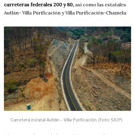
carreteras federales 200 y 80,
así como las estatales
Autlán- Villa Purificación y Villa Purificación-Chamela.
Carretera estatal Autlán – Villa Purificación. (Foto: SIOP)