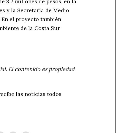
de 8.2 millones de pesos, en la
s y la Secretaría de Medio
. En el proyecto también
mbiente de la Costa Sur
ial. El contenido es propiedad
ecibe las noticias todos