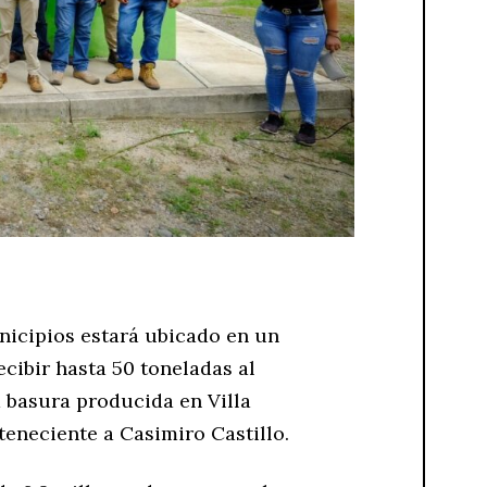
nicipios estará ubicado en un
cibir hasta 50 toneladas al
 basura producida en Villa
teneciente a Casimiro Castillo.