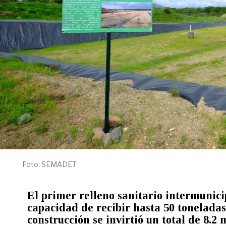
Foto: SEMADET
El primer relleno sanitario intermunici
capacidad de recibir hasta 50 toneladas
construcción se invirtió un total de 8.2