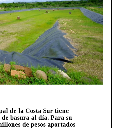
pal de la Costa Sur tiene
 de basura al día. Para su
 millones de pesos aportados