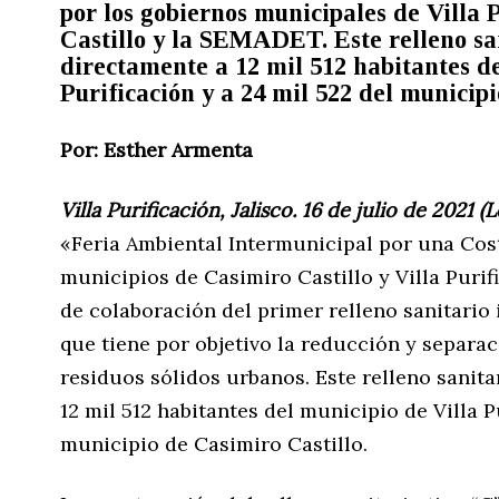
por los gobiernos municipales de Villa 
Castillo y la SEMADET. Este relleno sa
directamente a 12 mil 512 habitantes de
Purificación y a 24 mil 522 del municipi
Por: Esther Armenta
Villa Purificación, Jalisco. 16 de julio de 2021 (
«Feria Ambiental Intermunicipal por una Cost
municipios de Casimiro Castillo y Villa Purif
de colaboración del primer relleno sanitario 
que tiene por objetivo la reducción y separac
residuos sólidos urbanos. Este relleno sanita
12 mil 512 habitantes del municipio de Villa P
municipio de Casimiro Castillo.