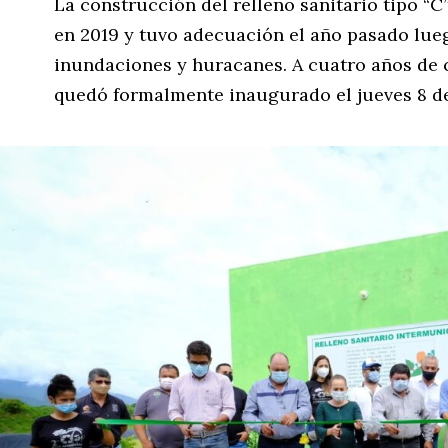
La construcción del relleno sanitario tipo “
en 2019 y tuvo adecuación el año pasado lueg
inundaciones y huracanes. A cuatro años de
quedó formalmente inaugurado el jueves 8 de