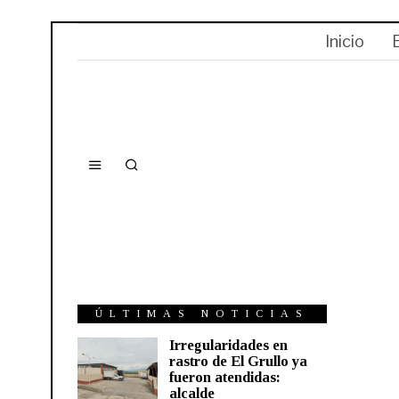
Inicio
ÚLTIMAS NOTICIAS
Irregularidades en
rastro de El Grullo ya
fueron atendidas:
alcalde