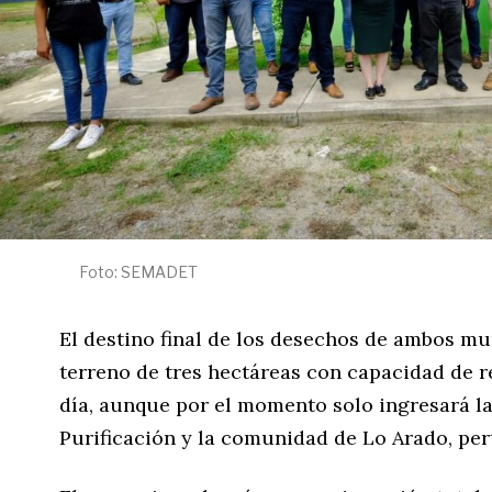
Foto: SEMADET
El destino final de los desechos de ambos mu
terreno de tres hectáreas con capacidad de re
día, aunque por el momento solo ingresará la
Purificación y la comunidad de Lo Arado, per