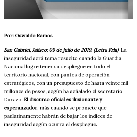
Por: Oswaldo Ramos
San Gabriel, Jalisco; 09 de julio de 2019. (Letra Fría)
La
inseguridad será tema resuelto cuando la Guardia
Nacional logre tener su despliegue en todo el
territorio nacional, con puntos de operación
estratégicos, con un presupuesto de hasta veinte mil
millones de pesos, según ha señalado el secretario
Durazo.
El discurso oficial es ilusionante y
esperanzador
, más cuando se promete que
paulatinamente habrán de bajar los índices de
inseguridad según ocurra el despliegue.