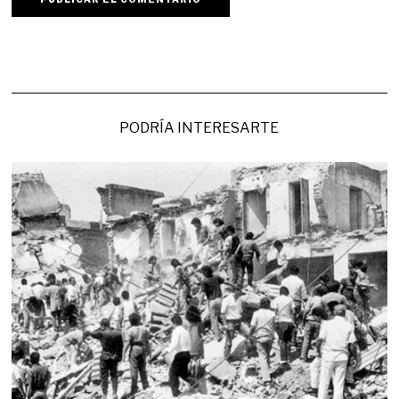
PODRÍA INTERESARTE