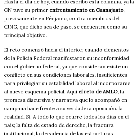
Hasta el día de hoy, cuando escribo esta columna, ya la
GN tuvo su primer
enfrentamiento en Guanajuato
,
precisamente en Pénjamo, contra miembros del
CJNG, que dicho sea de paso, se encuentra como su
principal objetivo.
El reto comenzó hacia el interior, cuando elementos
de la Policía Federal manifestaron su inconformidad
con el gobierno federal, ya que consideran existe un
conflicto en sus condiciones laborales, insuficientes
para privilegiar su estabilidad laboral al incorporarse
al nuevo esquema policial. Aquí
el reto de AMLO
, la
promesa discursiva y narrativa que lo acompañó en
campaña hace frente a su verdadera oposición: la
realidad. Sí. A todo lo que ocurre todos los días en el
país; la falta de estado de derecho, la fractura
institucional, la decadencia de las estructuras