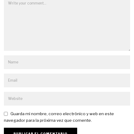
Guarda mi nombre, correo electrónico y web en este
navegador para la próxima vez que comente.