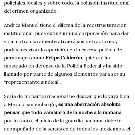
policiales locales y sobre todo, la colusión institucional
del crimen organizado.
Andrés Manuel tiene el dilema de la reestructuración
institucional, pues extinguir una corporación para dar
vida a otra claramente atraerá sus detractores y
podría reavivar la aparición en la escena pública de
personajes como
Felipe Calderón
, quien se ha
mostrado en defensa de la Policía Federal y ha sido
llamado por parte de algunos elementos para ser su
“representante sindical”.
Sería de mi parte irracional no desear que le vaya bien
a México, sin embargo
, es una aberración absoluta
pensar que todo cambiará de la noche a la mañana,
por lo tanto, el inicio de la guardia nacional debe ir
acompañado de la sensatez de todos los mexicanos, el