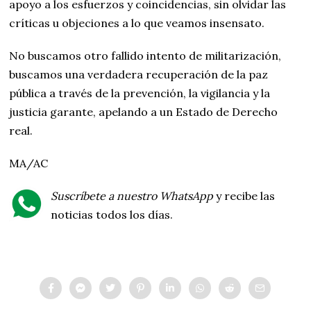
apoyo a los esfuerzos y coincidencias, sin olvidar las
críticas u objeciones a lo que veamos insensato.
No buscamos otro fallido intento de militarización,
buscamos una verdadera recuperación de la paz
pública a través de la prevención, la vigilancia y la
justicia garante, apelando a un Estado de Derecho
real.
MA/AC
Suscríbete a nuestro WhatsApp
y recibe las
noticias todos los días.