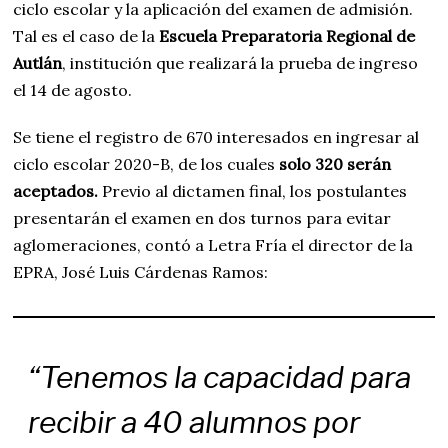
ciclo escolar y la aplicación del examen de admisión.
Tal es el caso de la
Escuela Preparatoria Regional de
Autlán
, institución que realizará la prueba de ingreso
el 14 de agosto.
Se tiene el registro de 670 interesados en ingresar al
ciclo escolar 2020-B, de los cuales
solo 320 serán
aceptados.
Previo al dictamen final, los postulantes
presentarán el examen en dos turnos para evitar
aglomeraciones, contó a Letra Fría el director de la
EPRA, José Luis Cárdenas Ramos:
“Tenemos la capacidad para
recibir a 40 alumnos por