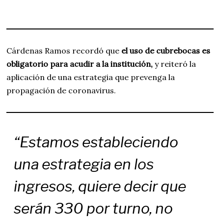
Cárdenas Ramos recordó que
el uso de cubrebocas es
obligatorio para acudir a la institución,
y reiteró la
aplicación de una estrategia que prevenga la
propagación de coronavirus.
“Estamos estableciendo
una estrategia en los
ingresos, quiere decir que
serán 330 por turno, no