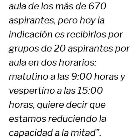
aula de los más de 670
aspirantes, pero hoy la
indicación es recibirlos por
grupos de 20 aspirantes por
aula en dos horarios:
matutino a las 9:00 horas y
vespertino a las 15:00
horas, quiere decir que
estamos reduciendo la
capacidad a la mitad”.