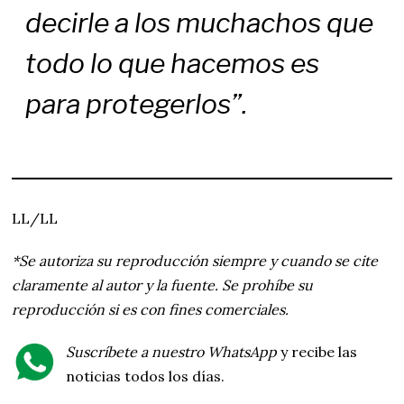
decirle a los muchachos que
todo lo que hacemos es
para protegerlos”.
LL/LL
*Se autoriza su reproducción siempre y cuando se cite
claramente al autor y la fuente. Se prohíbe su
reproducción si es con fines comerciales.
Suscríbete a nuestro WhatsApp
y recibe las
noticias todos los días.