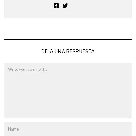
DEJA UNA RESPUESTA