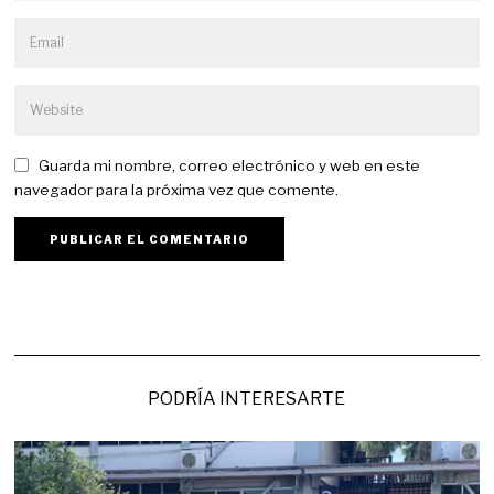
Guarda mi nombre, correo electrónico y web en este
navegador para la próxima vez que comente.
PODRÍA INTERESARTE