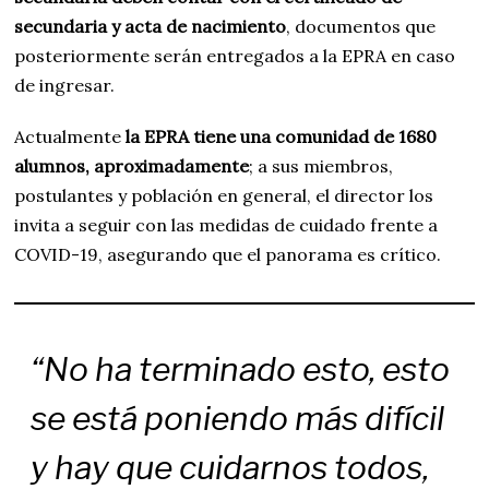
secundaria y acta de nacimiento
, documentos que
posteriormente serán entregados a la EPRA en caso
de ingresar.
Actualmente
la EPRA tiene una comunidad de 1680
alumnos, aproximadamente
; a sus miembros,
postulantes y población en general, el director los
invita a seguir con las medidas de cuidado frente a
COVID-19, asegurando que el panorama es crítico.
“No ha terminado esto, esto
se está poniendo más difícil
y hay que cuidarnos todos,