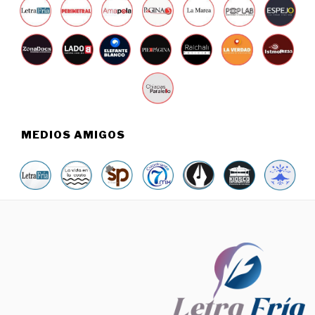
MEDIOS AMIGOS