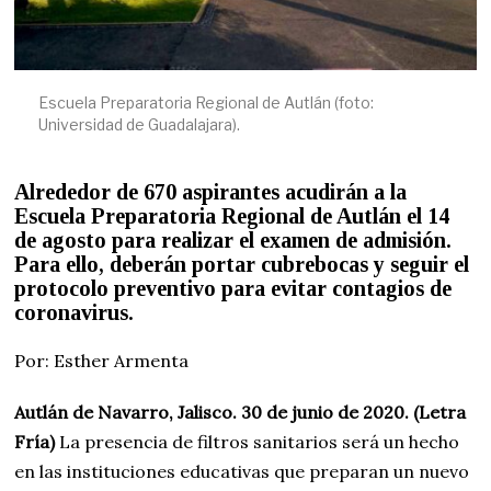
Escuela Preparatoria Regional de Autlán (foto:
Universidad de Guadalajara).
Alrededor de 670 aspirantes acudirán a la
Escuela Preparatoria Regional de Autlán el 14
de agosto para realizar el examen de admisión.
Para ello, deberán portar cubrebocas y seguir el
protocolo preventivo para evitar contagios de
coronavirus.
Por: Esther Armenta
Autlán de Navarro, Jalisco. 30 de junio de 2020. (Letra
Fría)
La presencia de filtros sanitarios será un hecho
en las instituciones educativas que preparan un nuevo