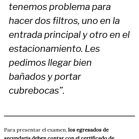
tenemos problema para
hacer dos filtros, uno en la
entrada principal y otro en el
estacionamiento. Les
pedimos llegar bien
bañados y portar
cubrebocas”.
Para presentar el examen,
los egresados de
secundaria deben contar con el certificado de