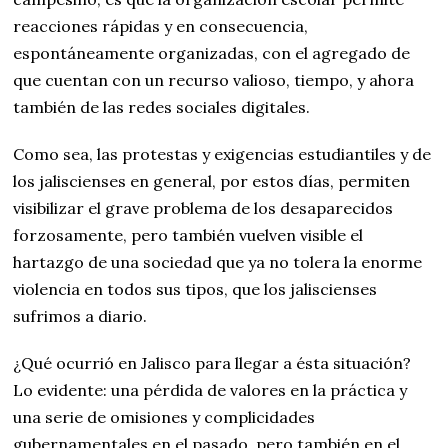
reacciones rápidas y en consecuencia,
espontáneamente organizadas, con el agregado de
que cuentan con un recurso valioso, tiempo, y ahora
también de las redes sociales digitales.
Como sea, las protestas y exigencias estudiantiles y de
los jaliscienses en general, por estos días, permiten
visibilizar el grave problema de los desaparecidos
forzosamente, pero también vuelven visible el
hartazgo de una sociedad que ya no tolera la enorme
violencia en todos sus tipos, que los jaliscienses
sufrimos a diario.
¿Qué ocurrió en Jalisco para llegar a ésta situación?
Lo evidente: una pérdida de valores en la práctica y
una serie de omisiones y complicidades
gubernamentales en el pasado, pero también en el