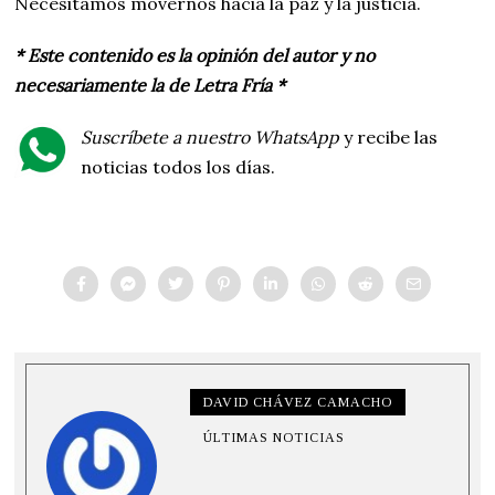
Necesitamos movernos hacia la paz y la justicia.
* Este contenido es la opinión del autor y no
necesariamente la de Letra Fría *
Suscríbete a nuestro WhatsApp
y recibe las
noticias todos los días.
DAVID CHÁVEZ CAMACHO
ÚLTIMAS NOTICIAS