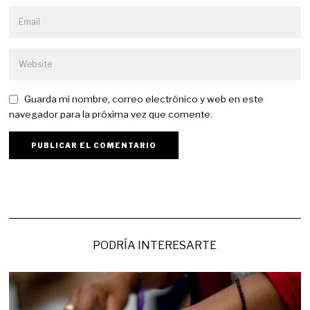
Guarda mi nombre, correo electrónico y web en este
navegador para la próxima vez que comente.
PODRÍA INTERESARTE