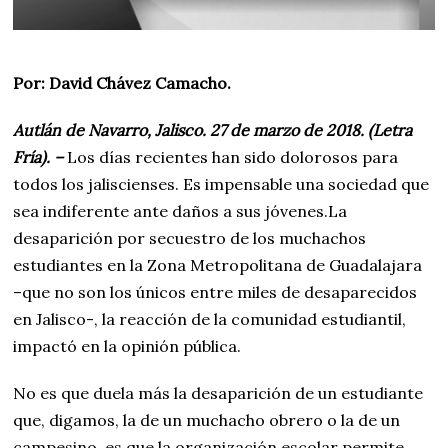
Por: David Chávez Camacho.
Autlán de Navarro, Jalisco. 27 de marzo de 2018. (Letra
Fría). –
Los días recientes han sido dolorosos para
todos los jaliscienses. Es impensable una sociedad que
sea indiferente ante daños a sus jóvenes.La
desaparición por secuestro de los muchachos
estudiantes en la Zona Metropolitana de Guadalajara
–que no son los únicos entre miles de desaparecidos
en Jalisco-, la reacción de la comunidad estudiantil,
impactó en la opinión pública.
No es que duela más la desaparición de un estudiante
que, digamos, la de un muchacho obrero o la de un
campesino, es que la organización escolar permite