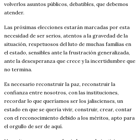
volverlos asuntos públicos, debatibles, que debemos
atender.
Las próximas elecciones estarán marcadas por esta
necesidad de ser serios, atentos a la gravedad de la
situación, respetuosos del luto de muchas familias en
el estado, sensibles ante la frustración generalizada,
ante la desesperanza que crece y la incertidumbre que
no termina.
Es necesario reconstruir la paz, reconstruir la
confianza entre nosotros, con las instituciones,
recordar lo que queríamos ser los jaliscienses, un
estado en que se quería vivir, construir, crear, contar
con el reconocimiento debido a los méritos, apto para
el orgullo de ser de aquí.