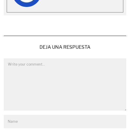
DEJA UNA RESPUESTA