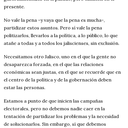
presente.
No vale la pena –y vaya que la pena es mucha-,
partidizar estos asuntos. Pero sí vale la pena
politizarlos, llevarlos a la política, a lo público, lo que
atañe a todas y a todos los jaliscienses, sin exclusión.
Necesitamos otro Jalisco, uno en el que la gente no
desaparezca forzada, en el que las relaciones
económicas sean justas, en el que se recuerde que en
el centro de la política y de la gobernación deben
estar las personas.
Estamos a punto de que inicien las campañas
electorales, pero no debemos nadie caer en la
tentación de partidizar los problemas y la necesidad
de solucionarlos. Sin embargo, sí que debemos