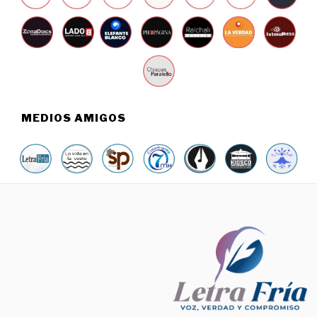
MEDIOS AMIGOS