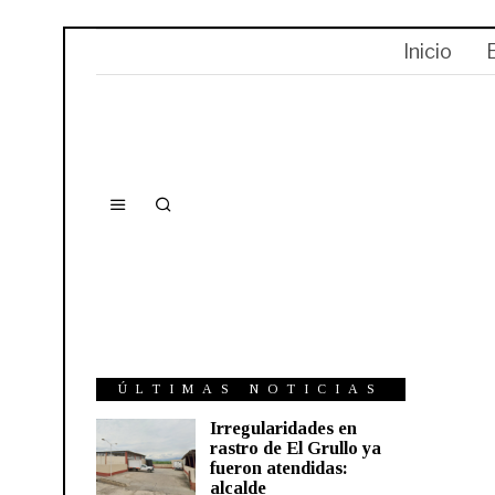
Inicio
ÚLTIMAS NOTICIAS
Irregularidades en
rastro de El Grullo ya
fueron atendidas:
alcalde