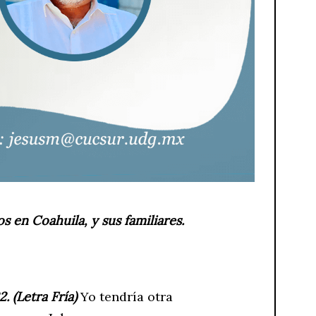
s en Coahuila, y sus familiares.
. (Letra Fría)
Yo tendría otra