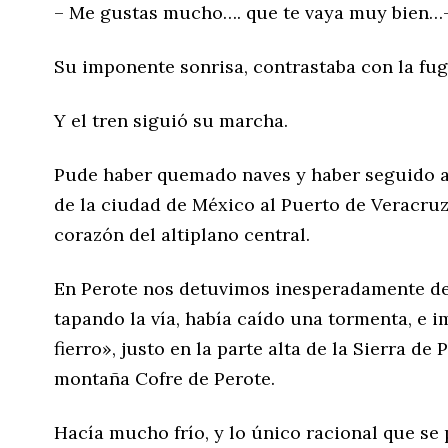
– Me gustas mucho…. que te vaya muy bien…
Su imponente sonrisa, contrastaba con la fu
Y el tren siguió su marcha.
Pude haber quemado naves y haber seguido a
de la ciudad de México al Puerto de Veracru
corazón del altiplano central.
En Perote nos detuvimos inesperadamente de
tapando la vía, había caído una tormenta, e 
fierro», justo en la parte alta de la Sierra de P
montaña Cofre de Perote.
Hacía mucho frío, y lo único racional que se