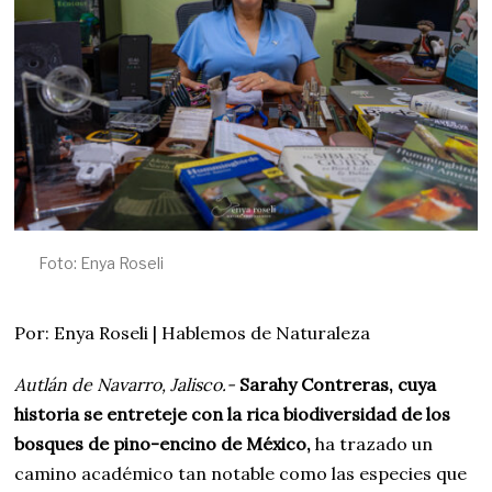
0
2
4
Foto: Enya Roseli
Por: Enya Roseli | Hablemos de Naturaleza
Autlán de Navarro, Jalisco.-
Sarahy Contreras, cuya
historia se entreteje con la rica biodiversidad de los
bosques de pino-encino de México,
ha trazado un
camino académico tan notable como las especies que