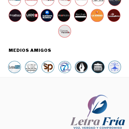
MEDIOS AMIGOS