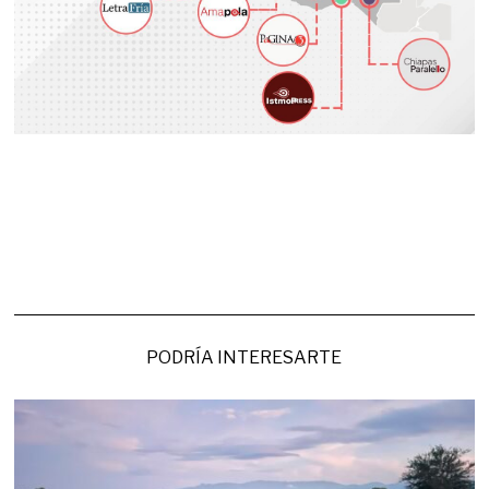
PODRÍA INTERESARTE