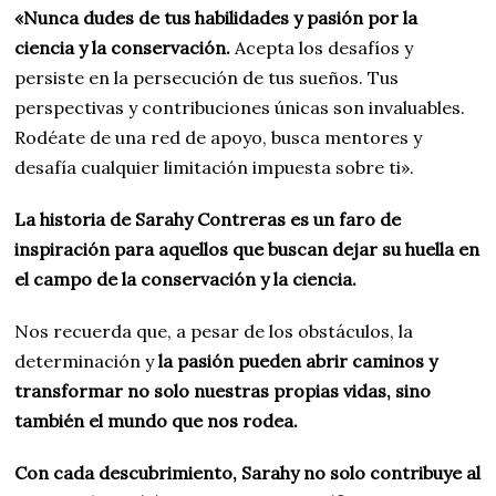
«Nunca dudes de tus habilidades y pasión por la
ciencia y la conservación.
Acepta los desafíos y
persiste en la persecución de tus sueños. Tus
perspectivas y contribuciones únicas son invaluables.
Rodéate de una red de apoyo, busca mentores y
desafía cualquier limitación impuesta sobre ti».
La historia de Sarahy Contreras es un faro de
inspiración para aquellos que buscan dejar su huella en
el campo de la conservación y la ciencia.
Nos recuerda que, a pesar de los obstáculos, la
determinación y
la pasión pueden abrir caminos y
transformar no solo nuestras propias vidas, sino
también el mundo que nos rodea.
Con cada descubrimiento, Sarahy no solo contribuye al