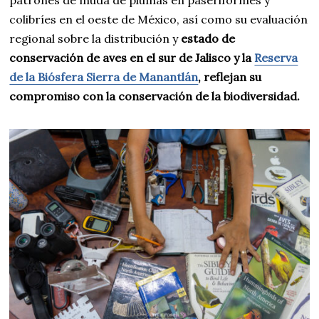
colibríes en el oeste de México, así como su evaluación
regional sobre la distribución y
estado de
conservación de aves en el sur de Jalisco y la
Reserva
de la Biósfera Sierra de Manantlán
, reflejan su
compromiso con la conservación de la biodiversidad.