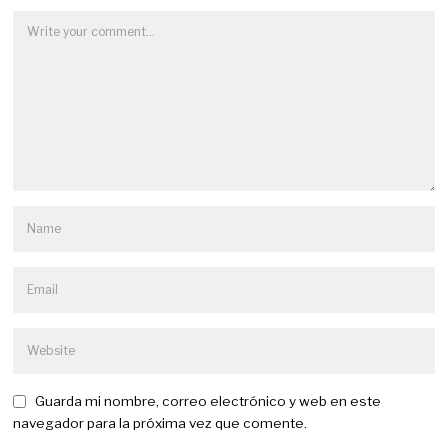
Guarda mi nombre, correo electrónico y web en este
navegador para la próxima vez que comente.