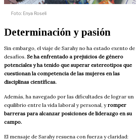
Foto: Enya Roseli
Determinación y pasión
Sin embargo, el viaje de Sarahy no ha estado exento de
desafíos.
Se ha enfrentado a prejuicios de género
potenciales y ha tenido que superar estereotipos que
cuestionan la competencia de las mujeres en las
disciplinas científicas.
Además, ha navegado por las dificultades de lograr un
equilibrio entre la vida laboral y personal, y
romper
barreras para alcanzar posiciones de liderazgo en su
campo.
El mensaje de Sarahy resuena con fuerza y claridad: