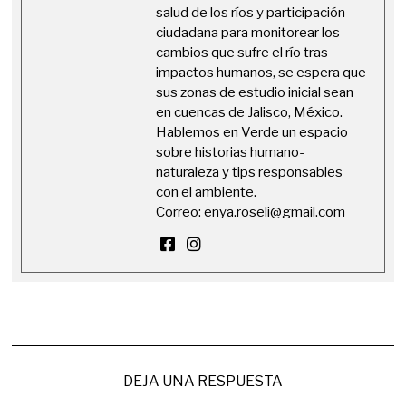
salud de los ríos y participación
ciudadana para monitorear los
cambios que sufre el río tras
impactos humanos, se espera que
sus zonas de estudio inicial sean
en cuencas de Jalisco, México.
Hablemos en Verde un espacio
sobre historias humano-
naturaleza y tips responsables
con el ambiente.
Correo:
enya.roseli@gmail.com
DEJA UNA RESPUESTA