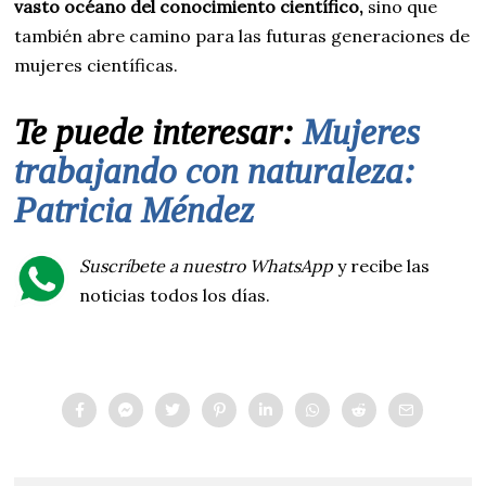
vasto océano del conocimiento científico,
sino que
también abre camino para las futuras generaciones de
mujeres científicas.
Te puede interesar:
Mujeres
trabajando con naturaleza:
Patricia Méndez
Suscríbete a nuestro WhatsApp
y recibe las
noticias todos los días.