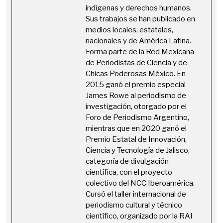
indígenas y derechos humanos.
Sus trabajos se han publicado en
medios locales, estatales,
nacionales y de América Latina.
Forma parte de la Red Mexicana
de Periodistas de Ciencia y de
Chicas Poderosas México. En
2015 ganó el premio especial
James Rowe al periodismo de
investigación, otorgado por el
Foro de Periodismo Argentino,
mientras que en 2020 ganó el
Premio Estatal de Innovación,
Ciencia y Tecnología de Jalisco,
categoría de divulgación
científica, con el proyecto
colectivo del NCC Iberoamérica.
Cursó el taller internacional de
periodismo cultural y técnico
científico, organizado por la RAI