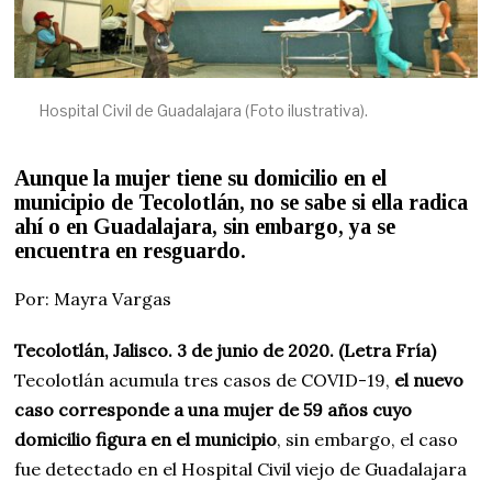
Hospital Civil de Guadalajara (Foto ilustrativa).
Aunque la mujer tiene su domicilio en el
municipio de Tecolotlán,
no se sabe si ella radica
ahí o en Guadalajara, sin embargo, ya se
encuentra en resguardo.
Por: Mayra Vargas
Tecolotlán, Jalisco. 3 de junio de 2020. (Letra Fría)
Tecolotlán acumula tres casos de COVID-19,
el nuevo
caso corresponde a una mujer de 59 años cuyo
domicilio figura en el municipio
, sin embargo, el caso
fue detectado en el Hospital Civil viejo de Guadalajara