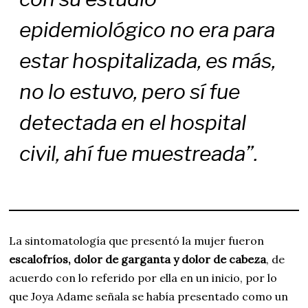
epidemiológico no era para
estar hospitalizada, es más,
no lo estuvo, pero sí fue
detectada en el hospital
civil, ahí fue muestreada”.
La sintomatología que presentó la mujer fueron
escalofríos, dolor de garganta y dolor de cabeza
, de
acuerdo con lo referido por ella en un inicio, por lo
que Joya Adame señala se había presentado como un