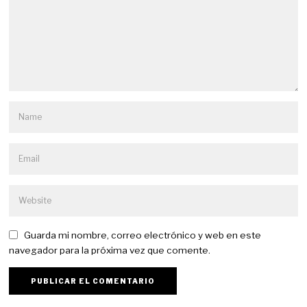
Guarda mi nombre, correo electrónico y web en este
navegador para la próxima vez que comente.