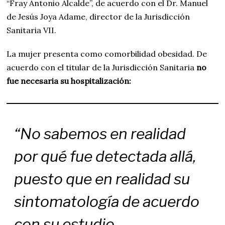
“Fray Antonio Alcalde”, de acuerdo con el Dr. Manuel
de Jesús Joya Adame, director de la Jurisdicción
Sanitaria VII.
La mujer presenta como comorbilidad obesidad. De
acuerdo con el titular de la Jurisdicción Sanitaria
no
fue necesaria su hospitalización:
“No sabemos en realidad
por qué fue detectada allá,
puesto que en realidad su
sintomatología de acuerdo
con su estudio