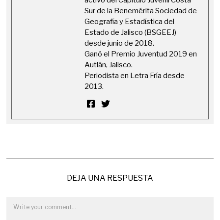
Sur de la Benemérita Sociedad de
Geografía y Estadística del
Estado de Jalisco (BSGEEJ)
desde junio de 2018.
Ganó el Premio Juventud 2019 en
Autlán, Jalisco.
Periodista en Letra Fría desde
2013.
DEJA UNA RESPUESTA