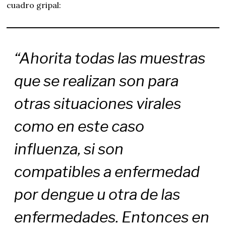
cuadro gripal:
“Ahorita todas las muestras
que se realizan son para
otras situaciones virales
como en este caso
influenza, si son
compatibles a enfermedad
por dengue u otra de las
enfermedades. Entonces en