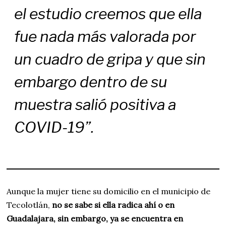
el estudio creemos que ella
fue nada más valorada por
un cuadro de gripa y que sin
embargo dentro de su
muestra salió positiva a
COVID-19”.
Aunque la mujer tiene su domicilio en el municipio de
Tecolotlán,
no se sabe si ella radica ahí o en
Guadalajara, sin embargo, ya se encuentra en