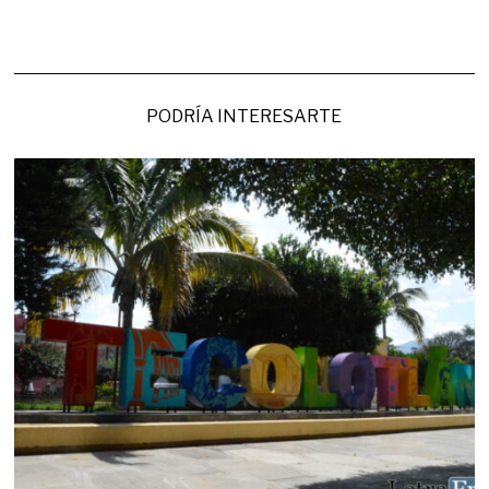
PODRÍA INTERESARTE