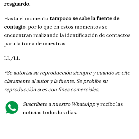
resguardo.
Hasta el momento
tampoco se sabe la fuente de
contagio
, por lo que en estos momentos se
encuentran realizando la identificación de contactos
para la toma de muestras.
LL/LL
*Se autoriza su reproducción siempre y cuando se cite
claramente al autor y la fuente. Se prohíbe su
reproducción si es con fines comerciales.
Suscríbete a nuestro WhatsApp
y recibe las
noticias todos los días.