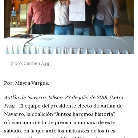
(Foto: Carmen Aggi )
Por: Mayra Vargas.
Autlán de Navarro, Jalisco. 23 de julio de 2018. (Letra
Fría).-
El equipo del presidente electo de Autlán de
Navarro, la coalición “Juntos haremos historia”,
ofreció una rueda de prensa la mañana de este
sábado, en la que ante los militantes de los tres