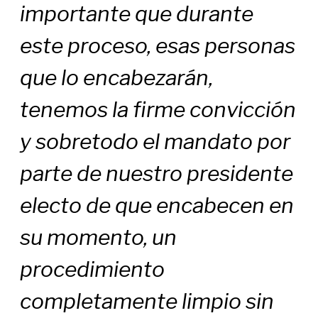
importante que durante
este proceso, esas personas
que lo encabezarán,
tenemos la firme convicción
y sobretodo el mandato por
parte de nuestro presidente
electo de que encabecen en
su momento, un
procedimiento
completamente limpio sin