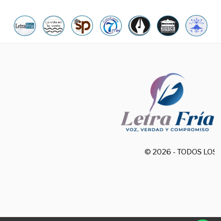
© 2026 - TODOS LO