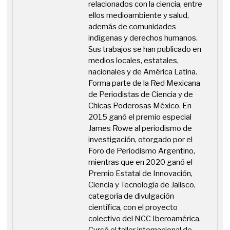
relacionados con la ciencia, entre
ellos medioambiente y salud,
además de comunidades
indígenas y derechos humanos.
Sus trabajos se han publicado en
medios locales, estatales,
nacionales y de América Latina.
Forma parte de la Red Mexicana
de Periodistas de Ciencia y de
Chicas Poderosas México. En
2015 ganó el premio especial
James Rowe al periodismo de
investigación, otorgado por el
Foro de Periodismo Argentino,
mientras que en 2020 ganó el
Premio Estatal de Innovación,
Ciencia y Tecnología de Jalisco,
categoría de divulgación
científica, con el proyecto
colectivo del NCC Iberoamérica.
Cursó el taller internacional de