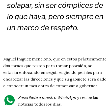
solapar, sin ser cómplices de
lo que haya, pero siempre en
un marco de respeto.
Miguel Íñiguez mencionó, que en estos prácticamente
dos meses que restan para tomar posesión, se
estarán enfocando en seguir eligiendo perfiles para
encabezar las direcciones y que su gabinete será dado
a conocer un mes antes de comenzar a gobernar.
Suscríbete a nuestro WhatsApp
y recibe las
noticias todos los días.