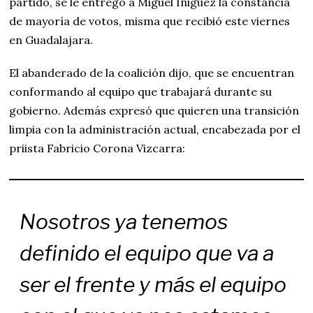
partido, se le entregó a Miguel Íñiguez la constancia
de mayoría de votos, misma que recibió este viernes
en Guadalajara.
El abanderado de la coalición dijo, que se encuentran
conformando al equipo que trabajará durante su
gobierno. Además expresó que quieren una transición
limpia con la administración actual, encabezada por el
priista Fabricio Corona Vizcarra:
Nosotros ya tenemos
definido el equipo que va a
ser el frente y más el equipo