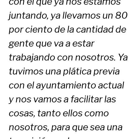
con el que ya nos estamos
juntando, ya llevamos un 80
por ciento de la cantidad de
gente que va a estar
trabajando con nosotros. Ya
tuvimos una plática previa
con el ayuntamiento actual
y nos vamos a facilitar las
cosas, tanto ellos como
nosotros, para que sea una