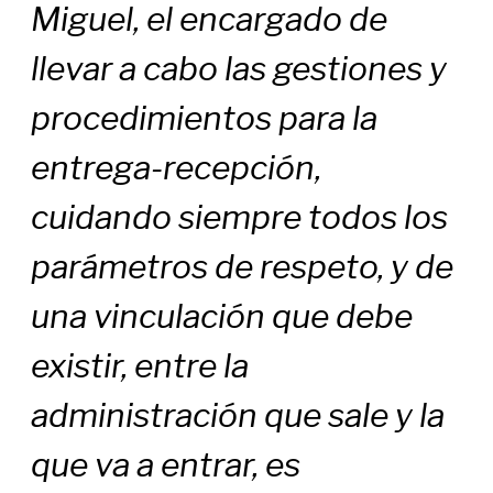
Miguel, el encargado de
llevar a cabo las gestiones y
procedimientos para la
entrega-recepción,
cuidando siempre todos los
parámetros de respeto, y de
una vinculación que debe
existir, entre la
administración que sale y la
que va a entrar, es