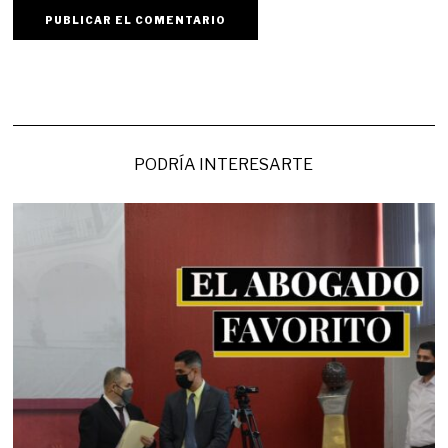
PODRÍA INTERESARTE