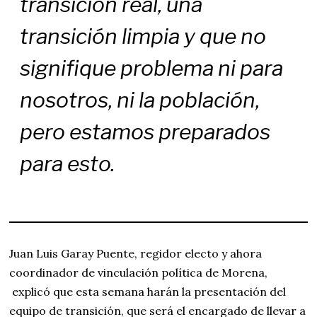
transición real, una
transición limpia y que no
signifique problema ni para
nosotros, ni la población,
pero estamos preparados
para esto.
Juan Luis Garay Puente, regidor electo y ahora
coordinador de vinculación política de Morena,
explicó que esta semana harán la presentación del
equipo de transición, que será el encargado de llevar a