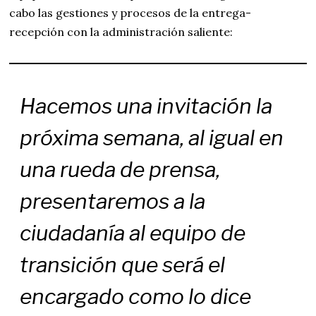
cabo las gestiones y procesos de la entrega-
recepción con la administración saliente:
Hacemos una invitación la
próxima semana, al igual en
una rueda de prensa,
presentaremos a la
ciudadanía al equipo de
transición que será el
encargado como lo dice