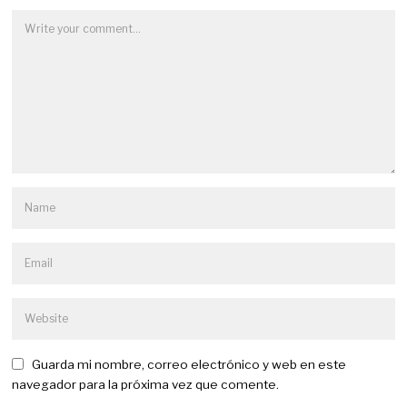
Guarda mi nombre, correo electrónico y web en este
navegador para la próxima vez que comente.