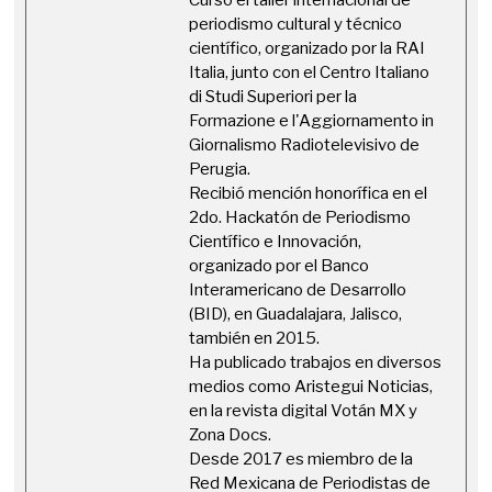
periodismo cultural y técnico
científico, organizado por la RAI
Italia, junto con el Centro Italiano
di Studi Superiori per la
Formazione e l'Aggiornamento in
Giornalismo Radiotelevisivo de
Perugia.
Recibió mención honorífica en el
2do. Hackatón de Periodismo
Científico e Innovación,
organizado por el Banco
Interamericano de Desarrollo
(BID), en Guadalajara, Jalisco,
también en 2015.
Ha publicado trabajos en diversos
medios como Aristegui Noticias,
en la revista digital Votán MX y
Zona Docs.
Desde 2017 es miembro de la
Red Mexicana de Periodistas de