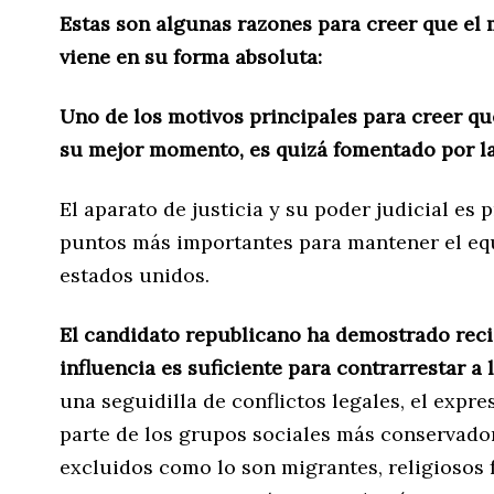
Estas son algunas razones para creer que el
viene en su forma absoluta:
Uno de los motivos principales para creer qu
su mejor momento, es quizá fomentado por la
El aparato de justicia y su poder judicial es
puntos más importantes para mantener el equ
estados unidos.
El candidato republicano ha demostrado rec
influencia es suficiente para contrarrestar a 
una seguidilla de conflictos legales, el expr
parte de los grupos sociales más conservado
excluidos como lo son migrantes, religiosos 