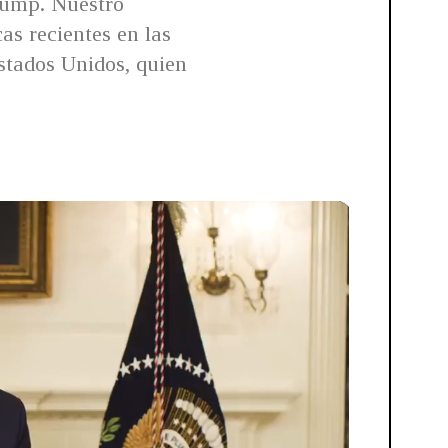
rump. Nuestro
as recientes en las
stados Unidos, quien