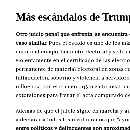
Más escándalos de Trum
Otro juicio penal que enfrenta, se encuentra 
caso similar.
Pues el estado es uno de los má
cuanto al comportamiento electoral y se le a
violentamente en el certificado de las elecci
permanente de material electoral en zonas ru
intimidación, soborno y violencia a servidore
influencia con el crimen organizado local par
extorsiones para frenar el acta computado de 
Además de que el juicio sigue en marcha y aun
a declarar a todos los involucrados que “ay
entre políticos y delincuentes son aproxima