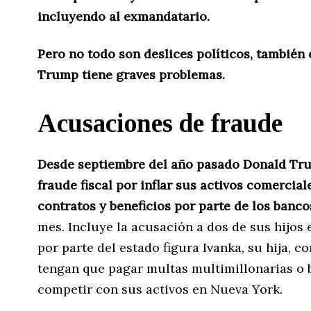
incluyendo al exmandatario.
Pero no todo son deslices políticos, también
Trump tiene graves problemas.
Acusaciones de fraude
Desde septiembre del año pasado Donald Tr
fraude fiscal por inflar sus activos comercia
contratos y beneficios por parte de los banco
mes. Incluye la acusación a dos de sus hijos
por parte del estado figura Ivanka, su hija, c
tengan que pagar multas multimillonarias o 
competir con sus activos en Nueva York.