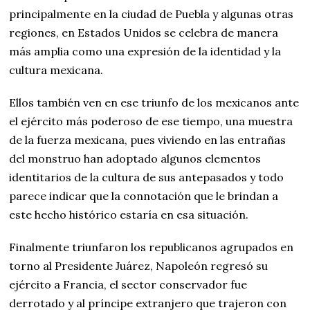
principalmente en la ciudad de Puebla y algunas otras
regiones, en Estados Unidos se celebra de manera
más amplia como una expresión de la identidad y la
cultura mexicana.
Ellos también ven en ese triunfo de los mexicanos ante
el ejército más poderoso de ese tiempo, una muestra
de la fuerza mexicana, pues viviendo en las entrañas
del monstruo han adoptado algunos elementos
identitarios de la cultura de sus antepasados y todo
parece indicar que la connotación que le brindan a
este hecho histórico estaría en esa situación.
Finalmente triunfaron los republicanos agrupados en
torno al Presidente Juárez, Napoleón regresó su
ejército a Francia, el sector conservador fue
derrotado y al príncipe extranjero que trajeron con