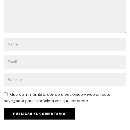
Guarda mi nombre, correo electrónico y web en este
navegador para la próxima vez que comente.