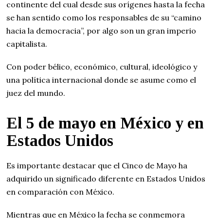
continente del cual desde sus orígenes hasta la fecha
se han sentido como los responsables de su “camino
hacia la democracia”, por algo son un gran imperio
capitalista.
Con poder bélico, económico, cultural, ideológico y
una política internacional donde se asume como el
juez del mundo.
El 5 de mayo en México y en
Estados Unidos
Es importante destacar que el Cinco de Mayo ha
adquirido un significado diferente en Estados Unidos
en comparación con México.
Mientras que en México la fecha se conmemora