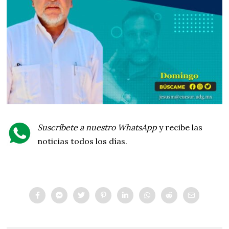
Suscríbete a nuestro WhatsApp
y recibe las
noticias todos los días.