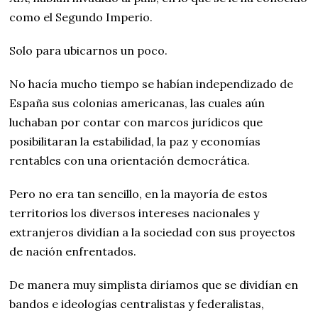
como el Segundo Imperio.
Solo para ubicarnos un poco.
No hacía mucho tiempo se habían independizado de
España sus colonias americanas, las cuales aún
luchaban por contar con marcos jurídicos que
posibilitaran la estabilidad, la paz y economías
rentables con una orientación democrática.
Pero no era tan sencillo, en la mayoría de estos
territorios los diversos intereses nacionales y
extranjeros dividían a la sociedad con sus proyectos
de nación enfrentados.
De manera muy simplista diríamos que se dividían en
bandos e ideologías centralistas y federalistas,