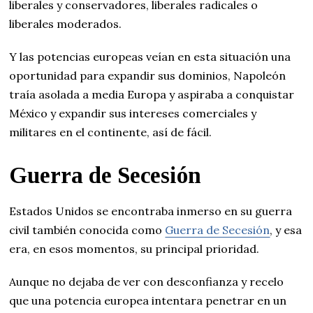
liberales y conservadores, liberales radicales o
liberales moderados.
Y las potencias europeas veían en esta situación una
oportunidad para expandir sus dominios, Napoleón
traía asolada a media Europa y aspiraba a conquistar
México y expandir sus intereses comerciales y
militares en el continente, así de fácil.
Guerra de Secesión
Estados Unidos se encontraba inmerso en su guerra
civil también conocida como
Guerra de Secesión
, y esa
era, en esos momentos, su principal prioridad.
Aunque no dejaba de ver con desconfianza y recelo
que una potencia europea intentara penetrar en un