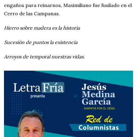
engaños para reinarnos, Maximiliano fue fusilado en el
Cerro de las Campanas.
Hierro sobre madera es la historia
Sucesión de puntos la existencia
Arroyos de temporal nuestras vidas
.