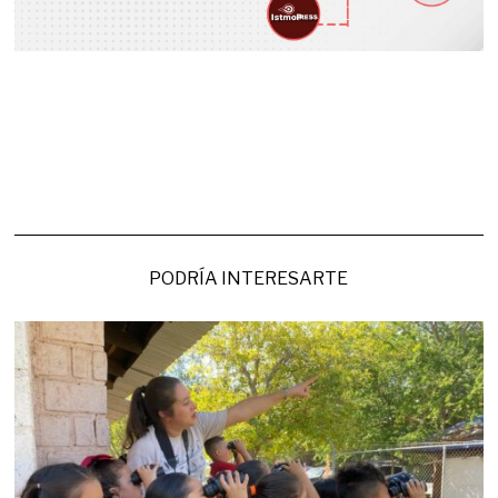
PODRÍA INTERESARTE