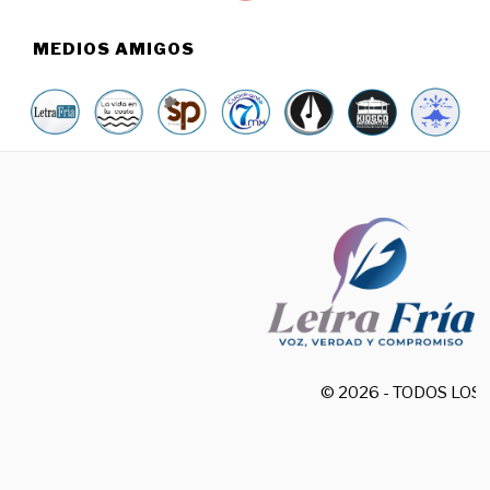
MEDIOS AMIGOS
© 2026 - TODOS LO