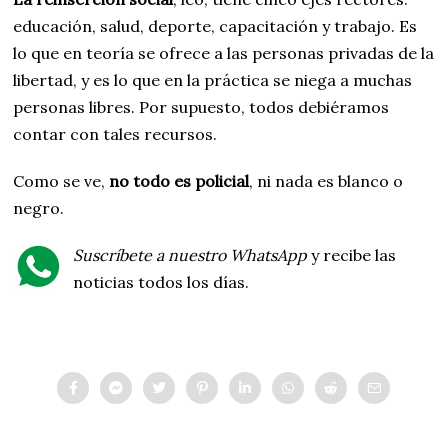
educación, salud, deporte, capacitación y trabajo. Es
lo que en teoría se ofrece a las personas privadas de la
libertad, y es lo que en la práctica se niega a muchas
personas libres. Por supuesto, todos debiéramos
contar con tales recursos.
Como se ve,
no todo es policial
, ni nada es blanco o
negro.
Suscríbete a nuestro WhatsApp
y recibe las
noticias todos los días.