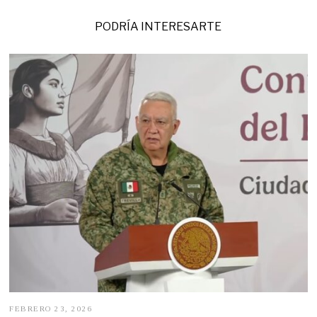
PODRÍA INTERESARTE
FEBRERO 23, 2026
F