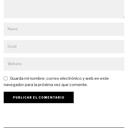
Guarda mi nombre, correo electrónico y web en este
navegador para la próxima vez que comente.