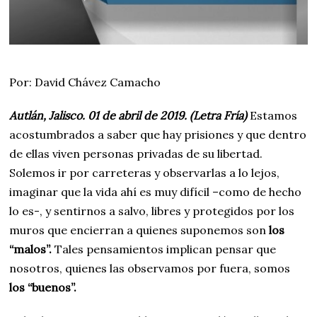
Por: David Chávez Camacho
Autlán, Jalisco. 01 de abril de 2019. (Letra Fría)
Estamos
acostumbrados a saber que hay prisiones y que dentro
de ellas viven personas privadas de su libertad.
Solemos ir por carreteras y observarlas a lo lejos,
imaginar que la vida ahí es muy difícil –como de hecho
lo es-, y sentirnos a salvo, libres y protegidos por los
muros que encierran a quienes suponemos son
los
“malos”.
Tales pensamientos implican pensar que
nosotros, quienes las observamos por fuera, somos
los “buenos”.