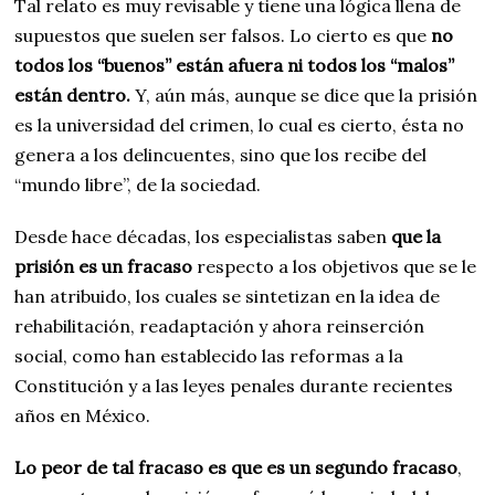
Tal relato es muy revisable y tiene una lógica llena de
supuestos que suelen ser falsos. Lo cierto es que
no
todos los “buenos” están afuera ni todos los “malos”
están dentro.
Y, aún más, aunque se dice que la prisión
es la universidad del crimen, lo cual es cierto, ésta no
genera a los delincuentes, sino que los recibe del
“mundo libre”, de la sociedad.
Desde hace décadas, los especialistas saben
que la
prisión es un fracaso
respecto a los objetivos que se le
han atribuido, los cuales se sintetizan en la idea de
rehabilitación, readaptación y ahora reinserción
social, como han establecido las reformas a la
Constitución y a las leyes penales durante recientes
años en México.
Lo peor de tal fracaso es que es un segundo fracaso
,