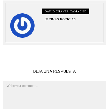
DAVID CHÁVEZ CAMACHO
ÚLTIMAS NOTICIAS
DEJA UNA RESPUESTA