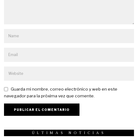
Guarda mi nombre, correo electrónico y web en este
navegador para la próxima vez que comente.
ÚLTIMAS NOTICIAS