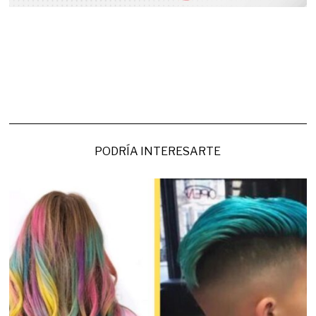
PODRÍA INTERESARTE