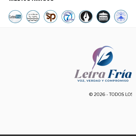
© 2026 - TODOS LO