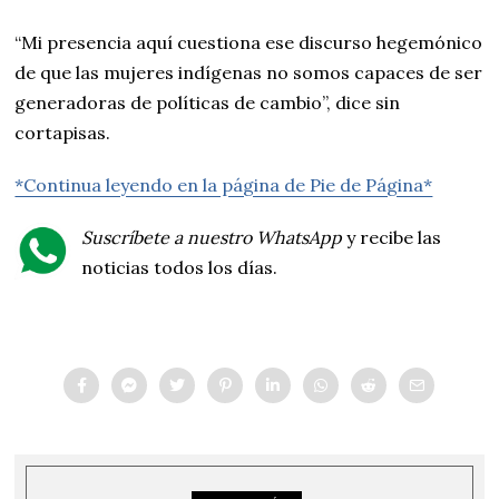
“Mi presencia aquí cuestiona ese discurso hegemónico
de que las mujeres indígenas no somos capaces de ser
generadoras de políticas de cambio”, dice sin
cortapisas.
*Continua leyendo en la página de Pie de Página*
Suscríbete a nuestro WhatsApp
y recibe las
noticias todos los días.