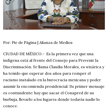
Por: Pie de Página | Alianza de Medios
CIUDAD DE MÉXICO.- Es la primera vez que una
indígena está al frente del Consejo para Prevenir la
Discriminación. Se llama Claudia Morales, es wixárica y
ha tenido que esperar dos años para romper el
racismo instalado en la burocracia mexicana y poder
asumir la encomienda presidencial. Su primer mensaje
es contundente: hay que sacar el Conapred de su
burbuja, llevarlo a los lugares donde todavía nadie lo
conoce.