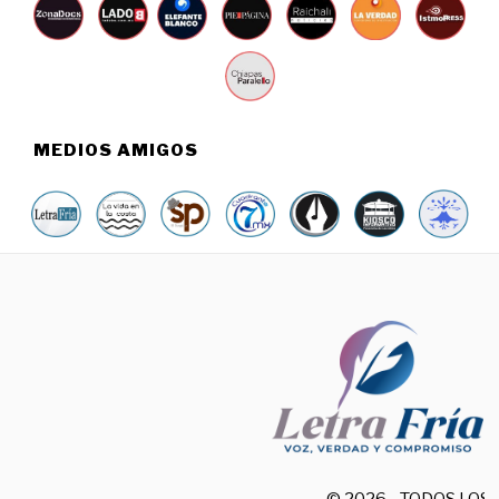
MEDIOS AMIGOS