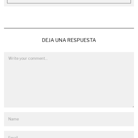
DEJA UNA RESPUESTA