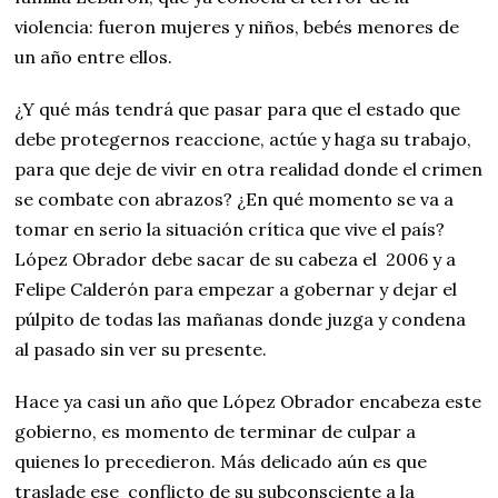
violencia: fueron mujeres y niños, bebés menores de
un año entre ellos.
¿Y qué más tendrá que pasar para que el estado que
debe protegernos reaccione, actúe y haga su trabajo,
para que deje de vivir en otra realidad donde el crimen
se combate con abrazos? ¿En qué momento se va a
tomar en serio la situación crítica que vive el país?
López Obrador debe sacar de su cabeza el 2006 y a
Felipe Calderón para empezar a gobernar y dejar el
púlpito de todas las mañanas donde juzga y condena
al pasado sin ver su presente.
Hace ya casi un año que López Obrador encabeza este
gobierno, es momento de terminar de culpar a
quienes lo precedieron. Más delicado aún es que
traslade ese conflicto de su subconsciente a la