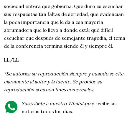
sociedad entera que gobierna. Qué duro es escuchar
sus respuestas tan faltas de seriedad, que evidencian
la poca importancia que le da a esa mayoría
abrumadora que lo llevó a donde está; qué difícil
escuchar que después de semejante tragedia, el tema
de la conferencia termina siendo él y siempre él.
LL/LL
*Se autoriza su reproducción siempre y cuando se cite
claramente al autor y la fuente. Se prohíbe su
reproducción si es con fines comerciales.
Suscríbete a nuestro WhatsApp
y recibe las
noticias todos los días.