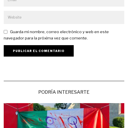
Guarda mi nombre, correo electrónico y web en este
navegador para la próxima vez que comente.
PODRÍA INTERESARTE